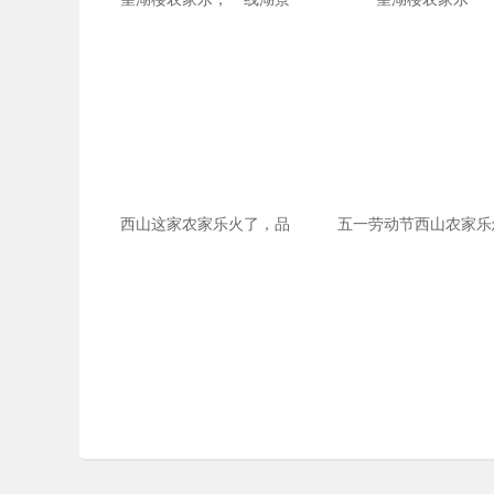
西山这家农家乐火了，品
五一劳动节西山农家乐