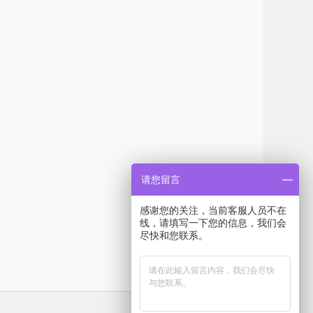
请您留言
感谢您的关注，当前客服人员不在
线，请填写一下您的信息，我们会
尽快和您联系。