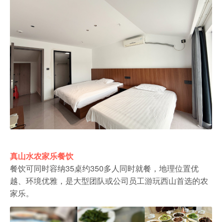
真山水农家乐餐饮
餐饮可同时容纳35桌约350多人同时就餐，地理位置优
越、环境优雅，是大型团队或公司员工游玩西山首选的农
家乐。