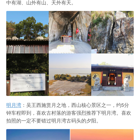
中有湖、山外有山、天外有天。
明月湾
：吴王西施赏月之地，西山核心景区之一，约5分
钟车程即到，喜欢古村落的游客强烈推荐下明月湾。喜欢
拍照的一定不要错过明月湾古码头的夕阳。