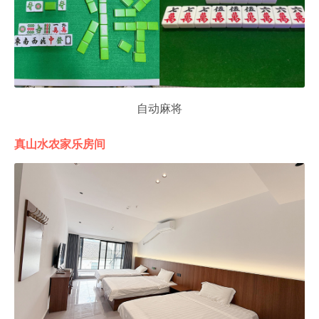
自动麻将
真山水农家乐房间