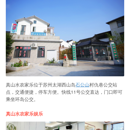
真山水农家乐位于苏州太湖西山岛
石公山
村仇巷公交站
点，交通便捷，停车方便。快线11号公交直达，门口即可
乘坐环岛公交。
真山水农家乐娱乐