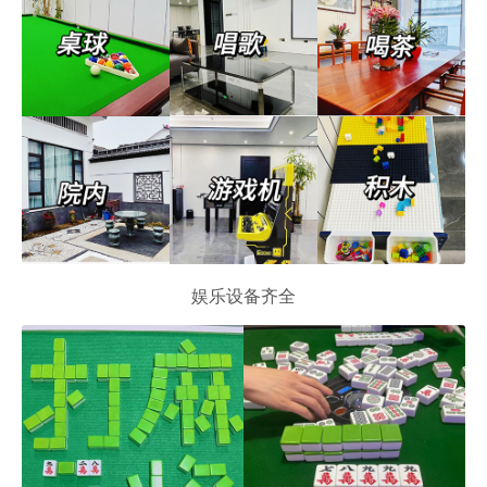
娱乐设备齐全