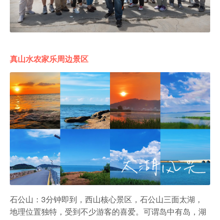
真山水农家乐周边景区
石公山：3分钟即到，西山核心景区，石公山三面太湖，
地理位置独特，受到不少游客的喜爱。可谓岛中有岛，湖