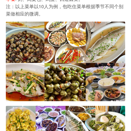
注：以上菜单以10人为例，包吃住菜单根据季节不同个别
菜做相应的微调。