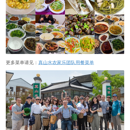
更多菜单请见：
真山水农家乐团队用餐菜单