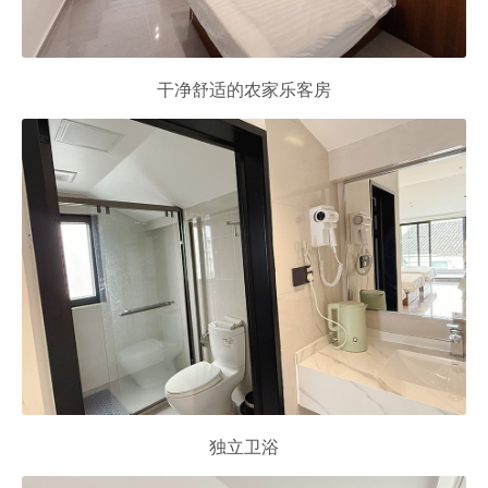
干净舒适的农家乐客房
独立卫浴