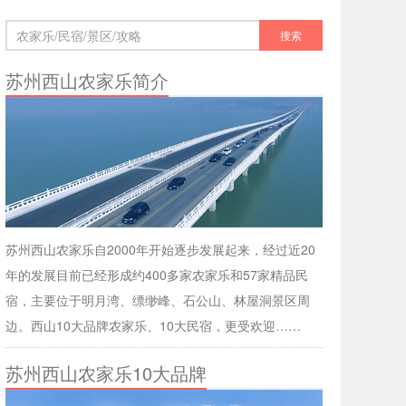
苏州西山农家乐简介
苏州西山农家乐自2000年开始逐步发展起来，经过近20
年的发展目前已经形成约400多家农家乐和57家精品民
宿，主要位于明月湾、缥缈峰、石公山、林屋洞景区周
边。西山10大品牌农家乐、10大民宿，更受欢迎……
苏州西山农家乐10大品牌