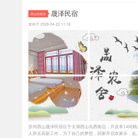
晟泽民宿
西山农家乐
发布于 2026-04-22 11:18
苏州西山晟泽民宿位于太湖西山岛西南边，共设有14间精
人辞去高薪工作，为了自己的梦想，回家开启农家乐，走