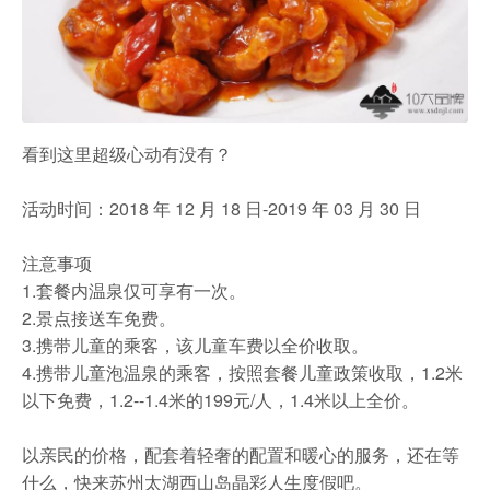
看到这里超级心动有没有？
活动时间：2018 年 12 月 18 日-2019 年 03 月 30 日
注意事项
1.套餐内温泉仅可享有一次。
2.景点接送车免费。
3.携带儿童的乘客，该儿童车费以全价收取。
4.携带儿童泡温泉的乘客，按照套餐儿童政策收取，1.2米
以下免费，1.2--1.4米的199元/人，1.4米以上全价。
以亲民的价格，配套着轻奢的配置和暖心的服务，还在等
什么，快来苏州太湖西山岛晶彩人生度假吧。