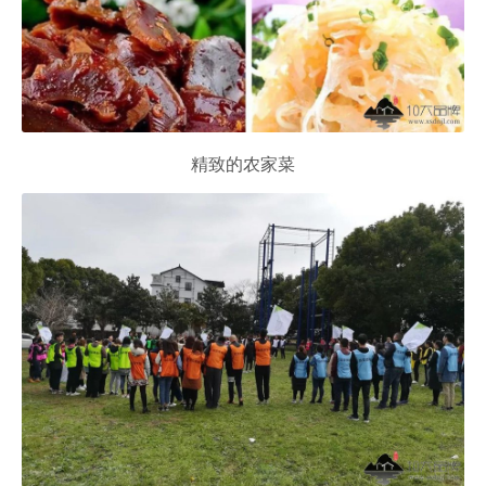
精致的农家菜