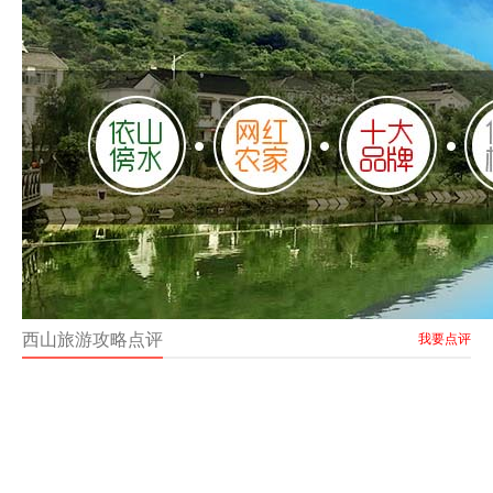
西山旅游攻略点评
我要点评