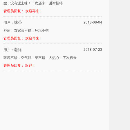
嫩，没有泥土味！下次还来，谢谢招待
管理员回复： 欢迎再来！
抹茶
2018-08-04
用户：
舒适、农家菜不错，环境不错
管理员回复： 欢迎再来！
老徐
2018-07-23
用户：
环境不错，空气好！菜不错，人热心！下次再来
管理员回复： 欢迎！