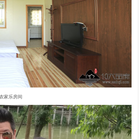
农家乐房间