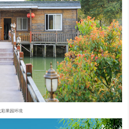
七彩果园环境