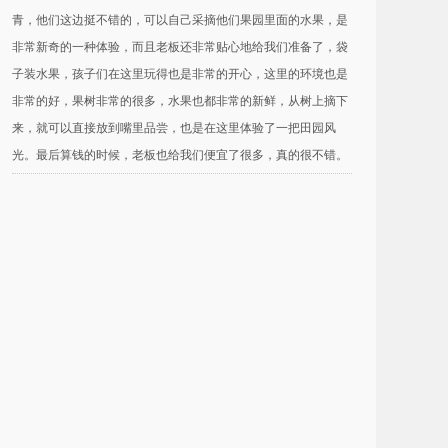
青，他们这边挺不错的，可以自己采摘他们果园里面的水果，是
非常新奇的一种体验，而且老板还非常贴心地给我们准备了，袋
子装水果，孩子们在这里玩得也是非常的开心，这里的环境也是
非常的好，果树非常的很多，水果也都非常的新鲜，从树上摘下
来，就可以直接放到嘴里品尝，也是在这里体验了一把田园风
光。最后算钱的时候，老板也给我们便宜了很多，真的很不错。