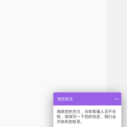
请您留言
感谢您的关注，当前客服人员不在
线，请填写一下您的信息，我们会
尽快和您联系。