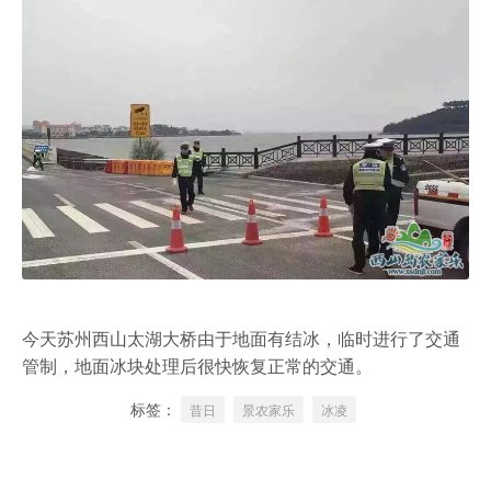
今天苏州西山太湖大桥由于地面有结冰，临时进行了交通
管制，地面冰块处理后很快恢复正常的交通。
标签：
昔日
景农家乐
冰凌