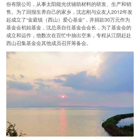
农家乐
份有限公司，从事太阳能光伏辅助材料的研发、生产和销
售。为了回报生养自己的家乡，沈志刚与众友人2012年发
起成立了“金庭镇（西山）爱心基金”，并捐款30万元作为
基金会初始基金，沈总亲自任基金会会长，为了基金会的
成立和运作，他数次在百忙中抽出空来，专程从江阴赶赴
西山召集基金会其他成员召开筹备会。