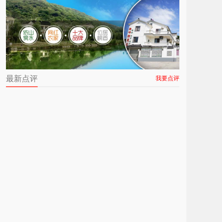
最新点评
我要点评