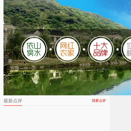
最新点评
我要点评