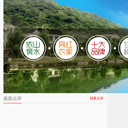
最新点评
我要点评