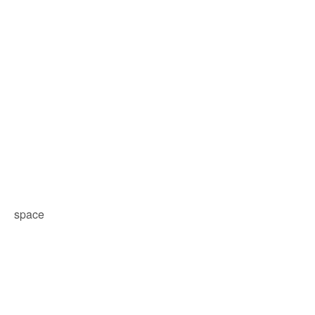
space