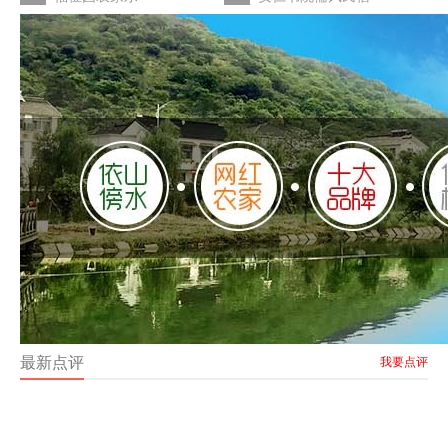
最新点评
我要点评