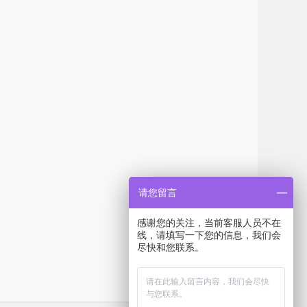
请您留言
感谢您的关注，当前客服人员不在
线，请填写一下您的信息，我们会
尽快和您联系。