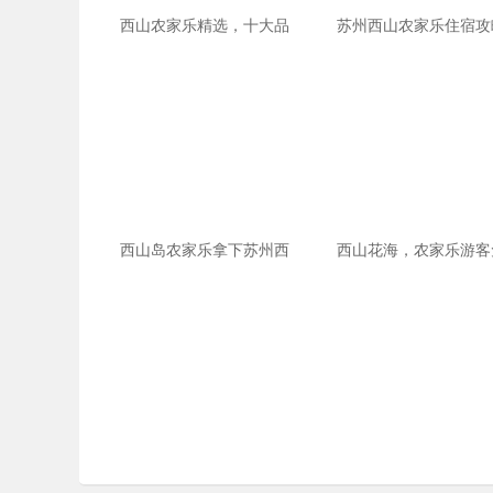
西山农家乐精选，十大品
苏州西山农家乐住宿攻
西山岛农家乐拿下苏州西
西山花海，农家乐游客