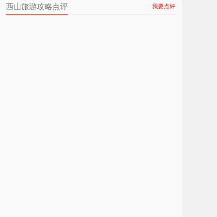
西山旅游攻略点评
我要点评