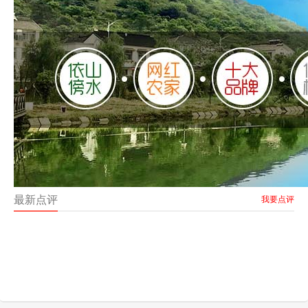
最新点评
我要点评