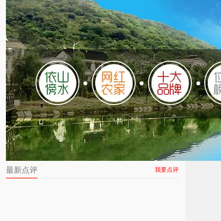
最新点评
我要点评