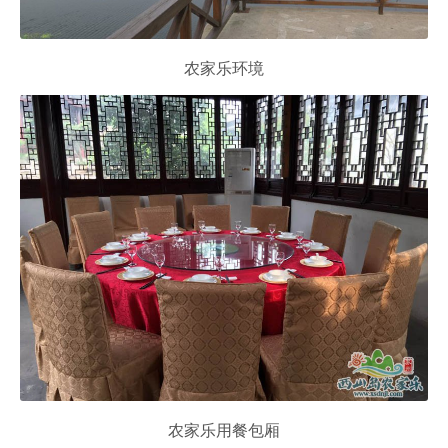
农家乐环境
农家乐用餐包厢