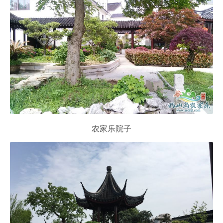
农家乐院子