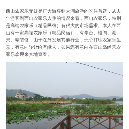
农家乐
西山农家乐无疑是广大游客到太湖旅游的吃住首选，从去
年游客到西山农家乐入住的情况来看，西山农家乐，特别
是高端农家乐（精品民宿）有很大的市场需求。本人在西
山有一家高端农家乐（精品民宿），有亭台、楼阁、湖
景、精装修，由于在外发展其他行业，无心打理农家乐生
意，有意向转让给有缘人，如果您有意向在西山岛经营农
家乐欢迎来实地查看。