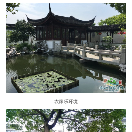
农家乐环境