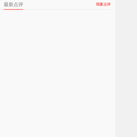
最新点评
我要点评