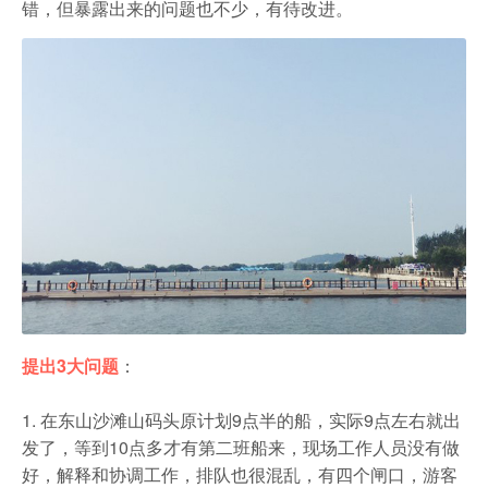
农家乐
错，但暴露出来的问题也不少，有待改进。
提出3大问题
：
1. 在东山沙滩山码头原计划9点半的船，实际9点左右就出
发了，等到10点多才有第二班船来，现场工作人员没有做
好，解释和协调工作，排队也很混乱，有四个闸口，游客