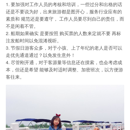
1. 要加强对工作人员的考核和培训，一些过分和出格的话
还是不要说为好，出来旅游都是图开心，服务行业应有的
素质和 规范还是要遵守， 工作人员要尽到自己的责任，而
不是闲着不管。
2. 船期如果确实 是要按照 购买票的人数来定就不要 再标
注发船时间以免混淆视听。
3. 节假日游客众多，对于小孩、上了年纪的老人是否可以
走优先通道通过？以免发生意外！
4. 尽管刚开通，对于客源量等信息还在摸索，也会考虑成
本，但还是希望 能够及时适时调整、加密班次，以方便游
客往来。