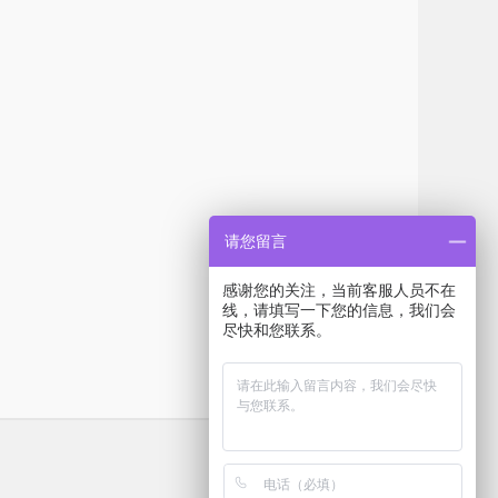
请您留言
感谢您的关注，当前客服人员不在
线，请填写一下您的信息，我们会
尽快和您联系。