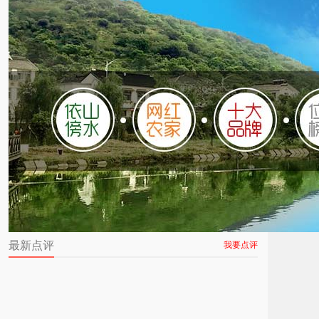
最新点评
我要点评