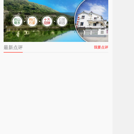
最新点评
我要点评